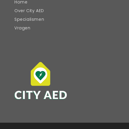
Home
Over City AED
Specialismen
Vragen