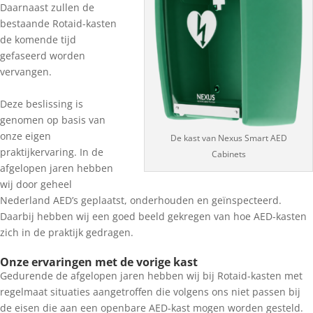
Daarnaast zullen de
bestaande Rotaid-kasten
de komende tijd
gefaseerd worden
vervangen.
Deze beslissing is
genomen op basis van
onze eigen
De kast van Nexus Smart AED
praktijkervaring. In de
Cabinets
afgelopen jaren hebben
wij door geheel
Nederland AED’s geplaatst, onderhouden en geïnspecteerd.
Daarbij hebben wij een goed beeld gekregen van hoe AED-kasten
zich in de praktijk gedragen.
Onze ervaringen met de vorige kast
Gedurende de afgelopen jaren hebben wij bij Rotaid-kasten met
regelmaat situaties aangetroffen die volgens ons niet passen bij
de eisen die aan een openbare AED-kast mogen worden gesteld.