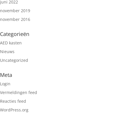
juni 2022
november 2019
november 2016
Categorieën
AED kasten
Nieuws
Uncategorized
Meta
Login
Vermeldingen feed
Reacties feed
WordPress.org