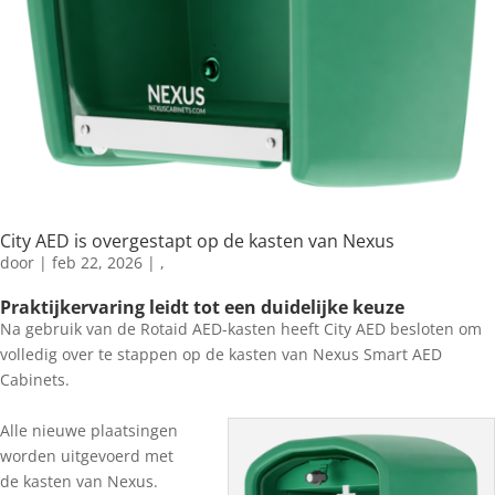
City AED is overgestapt op de kasten van Nexus
door
|
feb 22, 2026
|
,
Praktijkervaring leidt tot een duidelijke keuze
Na gebruik van de Rotaid AED-kasten heeft City AED besloten om
volledig over te stappen op de kasten van Nexus Smart AED
Cabinets.
Alle nieuwe plaatsingen
worden uitgevoerd met
de kasten van Nexus.