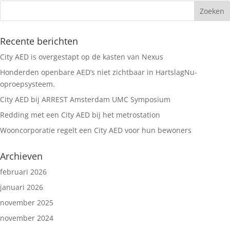
Recente berichten
City AED is overgestapt op de kasten van Nexus
Honderden openbare AED’s niet zichtbaar in HartslagNu-
oproepsysteem.
City AED bij ARREST Amsterdam UMC Symposium
Redding met een City AED bij het metrostation
Wooncorporatie regelt een City AED voor hun bewoners
Archieven
februari 2026
januari 2026
november 2025
november 2024