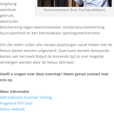
langdurig
openbaar
Frame kastentest. Bron: YouTube (klikbaar)
gebruik,
waaronder
bescherming tegen weersinvloeden, temperatuurbeheersing,
duurzaamheid en een betrouwbaar openingsmechanisme.
Om die reden zullen alle nieuwe plaatsingen vanaf heden met de
Nexus-kasten worden uitgevoerd. Daarnaast worden bestaande
kasten van het merk Rotaid de komende tijd zo snel mogelijk
vervangen worden door de Nexus AED-kast.
Heeft u vragen over deze overstap? Neem gerust contact met
ons op.
Meer informatie:
AED Cabinets Summer Testing
Fragment RTV Oost
Nexus website