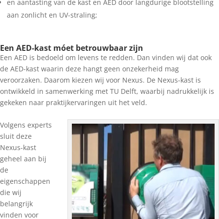
en aantasting van de kast en AED door langdurige blootstelling
aan zonlicht en UV-straling;
Een AED-kast móet betrouwbaar zijn
Een AED is bedoeld om levens te redden. Dan vinden wij dat ook
de AED-kast waarin deze hangt geen onzekerheid mag
veroorzaken. Daarom kiezen wij voor Nexus. De Nexus-kast is
ontwikkeld in samenwerking met TU Delft, waarbij nadrukkelijk is
gekeken naar praktijkervaringen uit het veld.
Volgens experts
sluit deze
Nexus-kast
geheel aan bij
de
eigenschappen
die wij
belangrijk
vinden voor