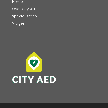
Home
Over City AED
Specialismen
Vragen