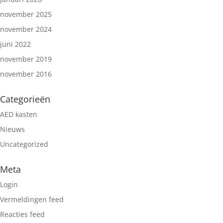
november 2025
november 2024
juni 2022
november 2019
november 2016
Categorieën
AED kasten
Nieuws
Uncategorized
Meta
Login
Vermeldingen feed
Reacties feed